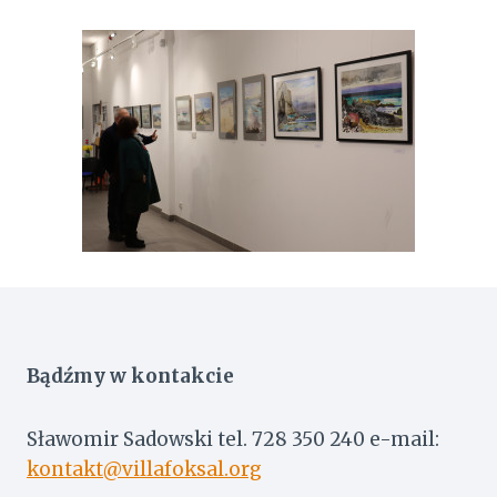
Bądźmy w kontakcie
Sławomir Sadowski tel. 728 350 240 e-mail:
kontakt@villafoksal.org