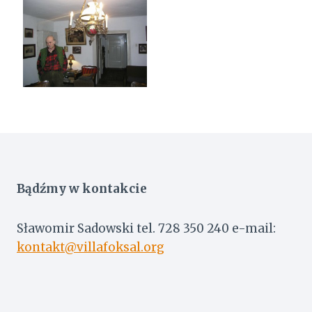
Bądźmy w kontakcie
Sławomir Sadowski tel. 728 350 240 e-mail:
kontakt@villafoksal.org