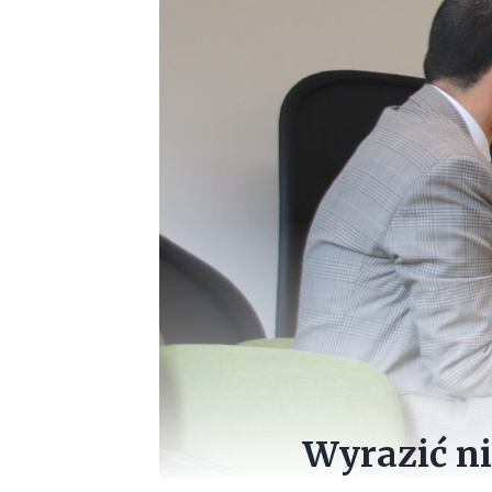
Wyrazić ni