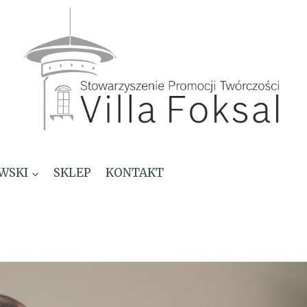
WSKI
SKLEP
KONTAKT