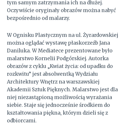
tym samym zatrzymania ich na dłużej.
Oczywiście oryginały obrazów można nabyć
bezpośrednio od malarzy.
W Ognisku Plastycznym na ul. Żyrardowskiej
można oglądać wystawę płaskorzeźb Jana
Daniluka. W Mediatece prezentowane było
malarstwo Kornelii Podgórskiej. Autorka
obrazów z cyklu „Kwiat życia: od upadku do
rozkwitu” jest absolwentką Wydziału
Architektury Wnętrz na warszawskiej
Akademii Sztuk Pięknych. Malarstwo jest dla
niej niezastąpioną możliwością wyrażania
siebie. Staje się jednocześnie środkiem do
kształtowania piękna, którym dzieli się z
odbiorcami.