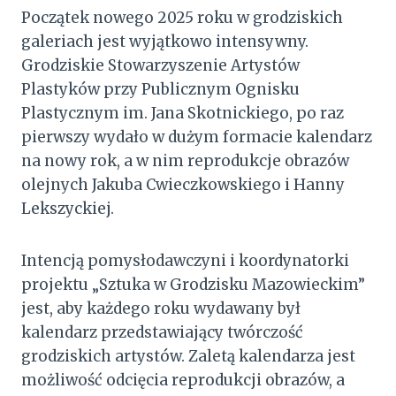
Początek nowego 2025 roku w grodziskich
galeriach jest wyjątkowo intensywny.
Grodziskie Stowarzyszenie Artystów
Plastyków przy Publicznym Ognisku
Plastycznym im. Jana Skotnickiego, po raz
pierwszy wydało w dużym formacie kalendarz
na nowy rok, a w nim reprodukcje obrazów
olejnych Jakuba Cwieczkowskiego i Hanny
Lekszyckiej.
Intencją pomysłodawczyni i koordynatorki
projektu „Sztuka w Grodzisku Mazowieckim”
jest, aby każdego roku wydawany był
kalendarz przedstawiający twórczość
grodziskich artystów. Zaletą kalendarza jest
możliwość odcięcia reprodukcji obrazów, a