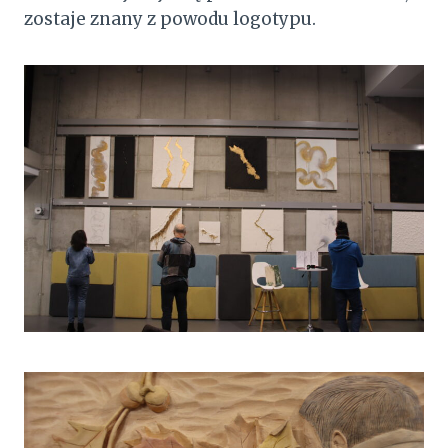
zostaje znany z powodu logotypu.