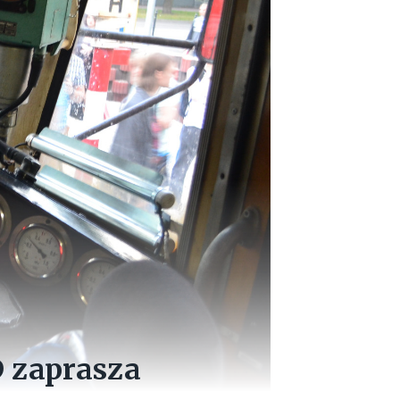
 zaprasza