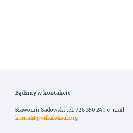
Bądźmy w kontakcie
Sławomir Sadowski tel. 728 350 240 e-mail:
kontakt@villafoksal.org