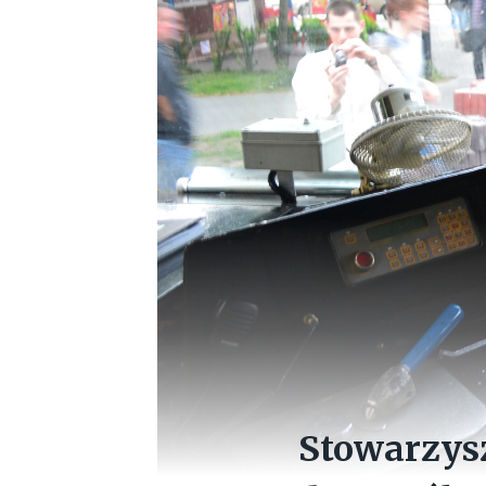
Stowarzys