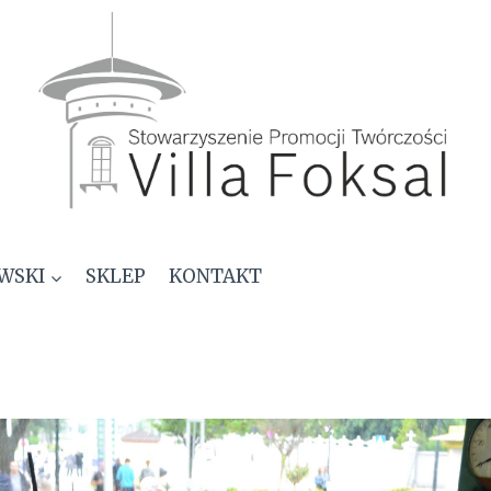
WSKI
SKLEP
KONTAKT