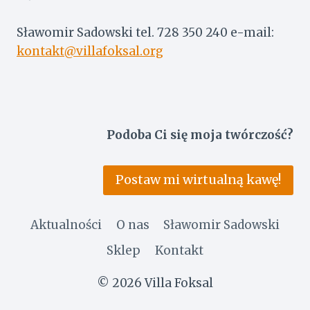
Sławomir Sadowski tel. 728 350 240 e-mail:
kontakt@villafoksal.org
Podoba Ci się moja twórczość?
Postaw mi wirtualną kawę!
Aktualności
O nas
Sławomir Sadowski
Sklep
Kontakt
© 2026 Villa Foksal