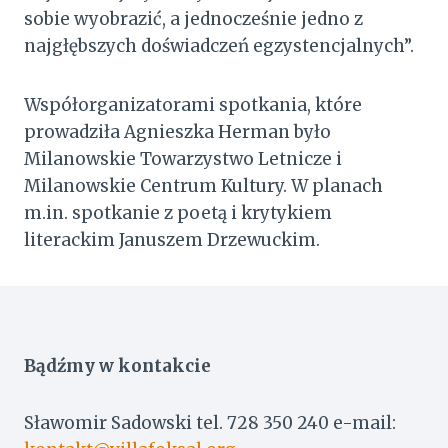
sobie wyobrazić, a jednocześnie jedno z
najgłębszych doświadczeń egzystencjalnych”.
Współorganizatorami spotkania, które
prowadziła Agnieszka Herman było
Milanowskie Towarzystwo Letnicze i
Milanowskie Centrum Kultury. W planach
m.in. spotkanie z poetą i krytykiem
literackim Januszem Drzewuckim.
Bądźmy w kontakcie
Sławomir Sadowski tel. 728 350 240 e-mail: