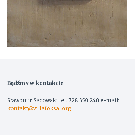
Bądźmy w kontakcie
Sławomir Sadowski tel. 728 350 240 e-mail:
kontakt@villafoksal.org