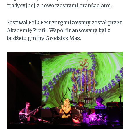
tradycyjnej z nowoczesnymi aranżacjami.
Festiwal Folk Fest zorganizowany został przez
Akademię Profil. Współfinansowany był z
budżetu gminy Grodzisk Maz.