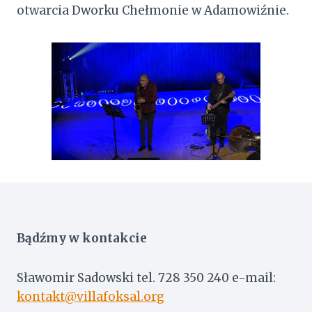
otwarcia Dworku Chełmonie w Adamowiźnie.
Bądźmy w kontakcie
Sławomir Sadowski tel. 728 350 240 e-mail:
kontakt@villafoksal.org