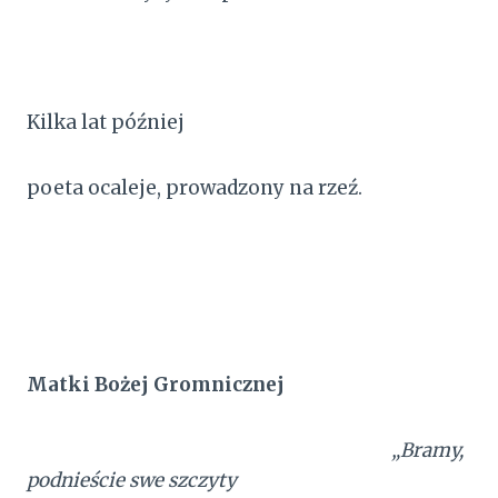
Kilka lat później
poeta ocaleje, prowadzony na rzeź.
Matki Bożej Gromnicznej
„Bramy,
podnieście swe szczyty