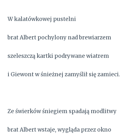
W kalatówkowej pustelni
brat Albert pochylony nad brewiarzem
szeleszczą kartki podrywane wiatrem
i Giewont w śnieżnej zamyślił się zamieci.
Ze świerków śniegiem spadają modlitwy
brat Albert wstaje, wygląda przez okno