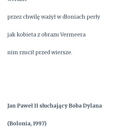
przez chwilę ważył w dłoniach perły
jak kobieta z obrazu Vermeera
nim rzucił przed wiersze.
Jan Paweł II słuchający Boba Dylana
(Bolonia, 1997)