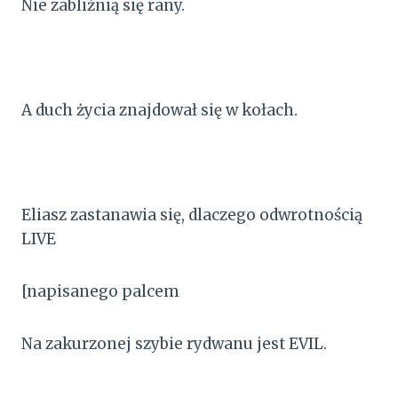
Nie zabliźnią się rany.
A duch życia znajdował się w kołach.
Eliasz zastanawia się, dlaczego odwrotnością
LIVE
[napisanego palcem
Na zakurzonej szybie rydwanu jest EVIL.