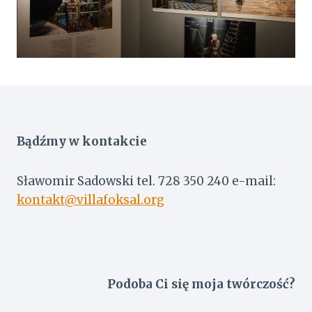
Bądźmy w kontakcie
Sławomir Sadowski tel. 728 350 240 e-mail:
kontakt@villafoksal.org
Podoba Ci się moja twórczość?