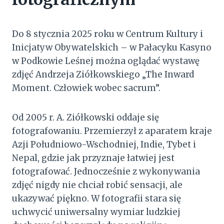
Do 8 stycznia 2025 roku w Centrum Kultury i
Inicjatyw Obywatelskich – w Pałacyku Kasyno
w Podkowie Leśnej można oglądać wystawę
zdjęć Andrzeja Ziółkowskiego „The Inward
Moment. Człowiek wobec sacrum”.
Od 2005 r. A. Ziółkowski oddaje się
fotografowaniu. Przemierzył z aparatem kraje
Azji Południowo-Wschodniej, Indie, Tybet i
Nepal, gdzie jak przyznaje łatwiej jest
fotografować. Jednocześnie z wykonywania
zdjęć nigdy nie chciał robić sensacji, ale
ukazywać piękno. W fotografii stara się
uchwycić uniwersalny wymiar ludzkiej