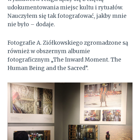
udokumentowania miejsc kultu i rytuałów.
Nauczyłem się tak fotografować, jakby mnie
nie było – dodaje.
Fotografie A. Ziółkowskiego zgromadzone są
również w obszernym albumie
fotograficznym „The Inward Moment. The
Human Being and the Sacred”.