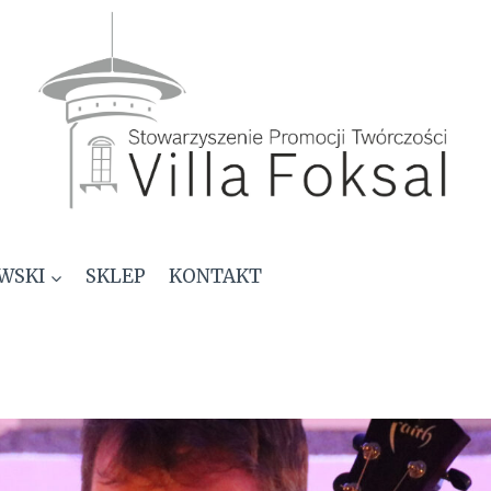
WSKI
SKLEP
KONTAKT