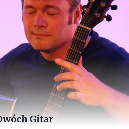
Dwóch Gitar