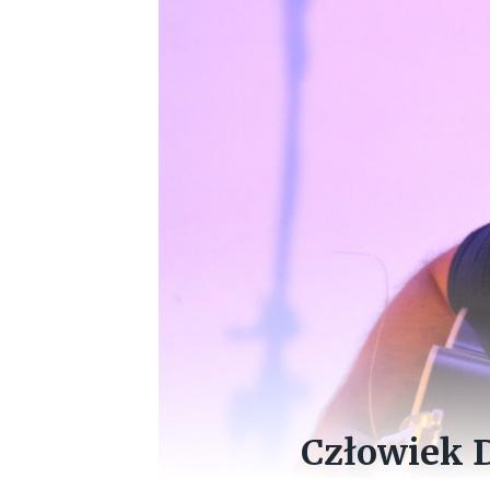
Człowiek 