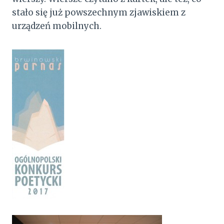
stało się już powszechnym zjawiskiem z
urządzeń mobilnych.