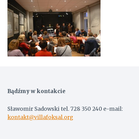
Bądźmy w kontakcie
Sławomir Sadowski tel. 728 350 240 e-mail:
kontakt@villafoksal.org