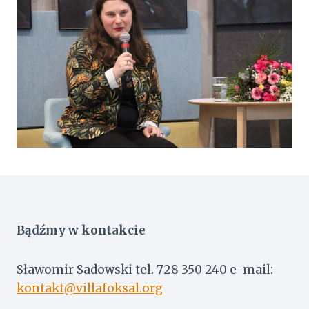
Bądźmy w kontakcie
Sławomir Sadowski tel. 728 350 240 e-mail:
kontakt@villafoksal.org