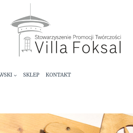
WSKI
SKLEP
KONTAKT