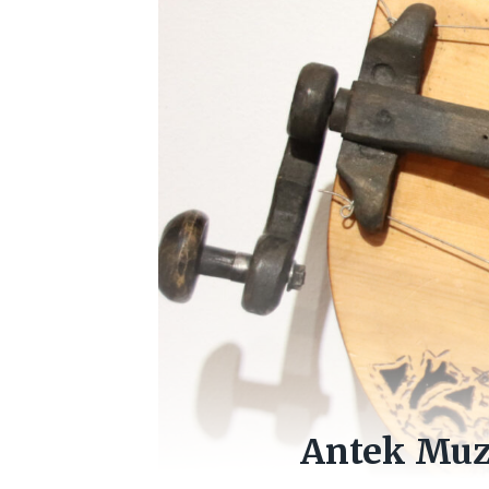
Antek Mu