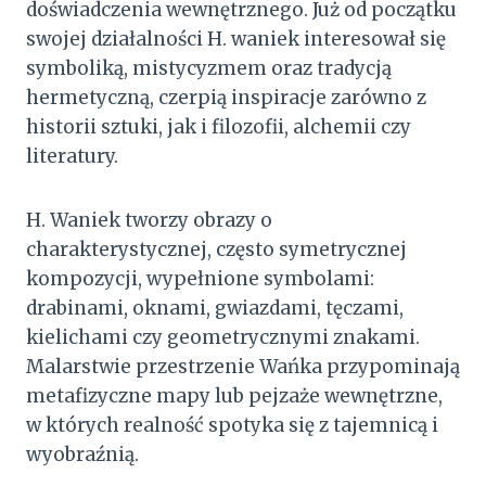
doświadczenia wewnętrznego. Już od początku
swojej działalności H. waniek interesował się
symboliką, mistycyzmem oraz tradycją
hermetyczną, czerpią inspiracje zarówno z
historii sztuki, jak i filozofii, alchemii czy
literatury.
H. Waniek tworzy obrazy o
charakterystycznej, często symetrycznej
kompozycji, wypełnione symbolami:
drabinami, oknami, gwiazdami, tęczami,
kielichami czy geometrycznymi znakami.
Malarstwie przestrzenie Wańka przypominają
metafizyczne mapy lub pejzaże wewnętrzne,
w których realność spotyka się z tajemnicą i
wyobraźnią.