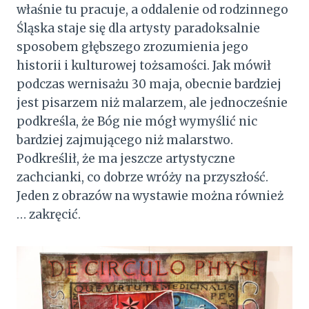
właśnie tu pracuje, a oddalenie od rodzinnego
Śląska staje się dla artysty paradoksalnie
sposobem głębszego zrozumienia jego
historii i kulturowej tożsamości. Jak mówił
podczas wernisażu 30 maja, obecnie bardziej
jest pisarzem niż malarzem, ale jednocześnie
podkreśla, że Bóg nie mógł wymyślić nic
bardziej zajmującego niż malarstwo.
Podkreślił, że ma jeszcze artystyczne
zachcianki, co dobrze wróży na przyszłość.
Jeden z obrazów na wystawie można również
… zakręcić.