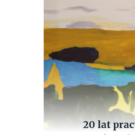
20 lat pra