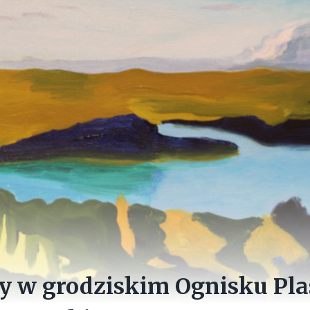
cy w grodziskim Ognisku Pl