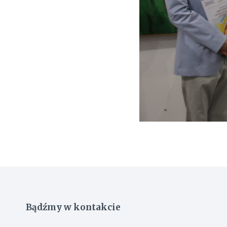
Bądźmy w kontakcie