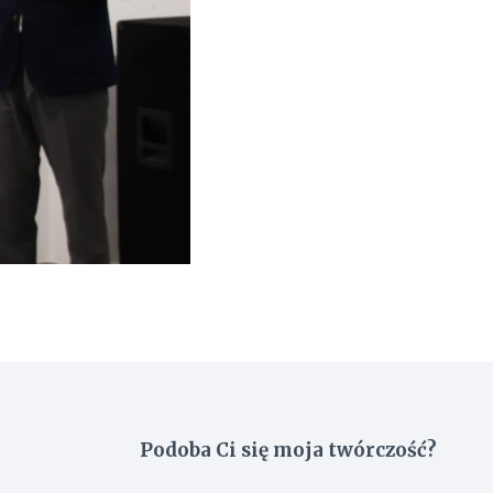
Podoba Ci się moja twórczość?