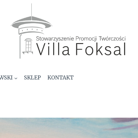
WSKI
SKLEP
KONTAKT