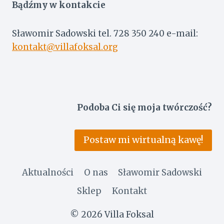
Bądźmy w kontakcie
Sławomir Sadowski tel. 728 350 240 e-mail:
kontakt@villafoksal.org
Podoba Ci się moja twórczość?
Postaw mi wirtualną kawę!
Aktualności
O nas
Sławomir Sadowski
Sklep
Kontakt
© 2026 Villa Foksal