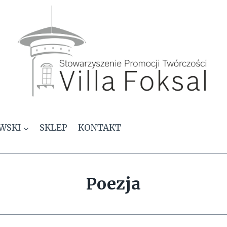
WSKI
SKLEP
KONTAKT
Poezja