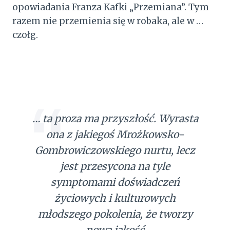
opowiadania Franza Kafki „Przemiana”. Tym
razem nie przemienia się w robaka, ale w …
czołg.
… ta proza ma przyszłość. Wyrasta
ona z jakiegoś Mrożkowsko-
Gombrowiczowskiego nurtu, lecz
jest przesycona na tyle
symptomami doświadczeń
życiowych i kulturowych
młodszego pokolenia, że tworzy