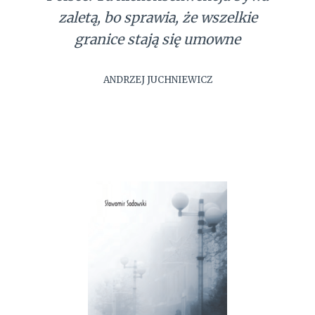
zaletą, bo sprawia, że wszelkie
granice stają się umowne
ANDRZEJ JUCHNIEWICZ