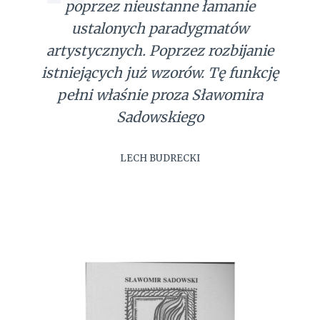
poprzez nieustanne łamanie
ustalonych paradygmatów
artystycznych. Poprzez rozbijanie
istniejących już wzorów. Tę funkcję
pełni właśnie proza Sławomira
Sadowskiego
LECH BUDRECKI