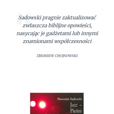
Sadowski pragnie zaktualizować
zwłaszcza biblijne opowieści,
nasycając je gadżetami lub innymi
znamionami współczesności
ZBIGNIEW CHOJNOWSKI