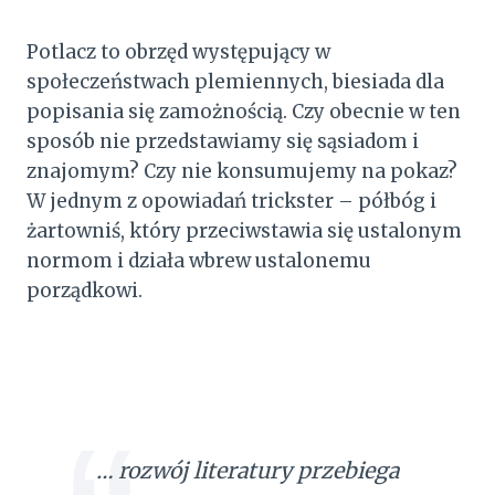
Potlacz to obrzęd występujący w
społeczeństwach plemiennych, biesiada dla
popisania się zamożnością. Czy obecnie w ten
sposób nie przedstawiamy się sąsiadom i
znajomym? Czy nie konsumujemy na pokaz?
W jednym z opowiadań trickster – półbóg i
żartowniś, który przeciwstawia się ustalonym
normom i działa wbrew ustalonemu
porządkowi.
… rozwój literatury przebiega