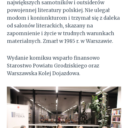
największych samotników i outsiderów
powojennej literatury polskiej. Nie ulegał
modom i koniunkturom i trzymał się z daleka
od salonów literackich, skazany na
zapomnienie i życie w trudnych warunkach
materialnych. Zmarł w 1985 r. w Warszawie.
Wydanie komiksu wsparło finansowo
Starostwo Powiatu Grodziskiego oraz
Warszawska Kolej Dojazdowa.