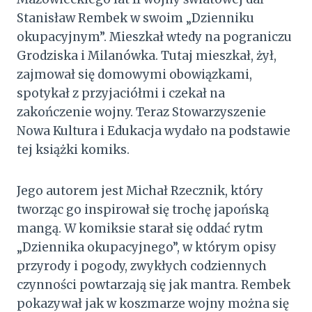
Stanisław Rembek w swoim „Dzienniku
okupacyjnym”. Mieszkał wtedy na pograniczu
Grodziska i Milanówka. Tutaj mieszkał, żył,
zajmował się domowymi obowiązkami,
spotykał z przyjaciółmi i czekał na
zakończenie wojny. Teraz Stowarzyszenie
Nowa Kultura i Edukacja wydało na podstawie
tej książki komiks.
Jego autorem jest Michał Rzecznik, który
tworząc go inspirował się trochę japońską
mangą. W komiksie starał się oddać rytm
„Dziennika okupacyjnego”, w którym opisy
przyrody i pogody, zwykłych codziennych
czynności powtarzają się jak mantra. Rembek
pokazywał jak w koszmarze wojny można się