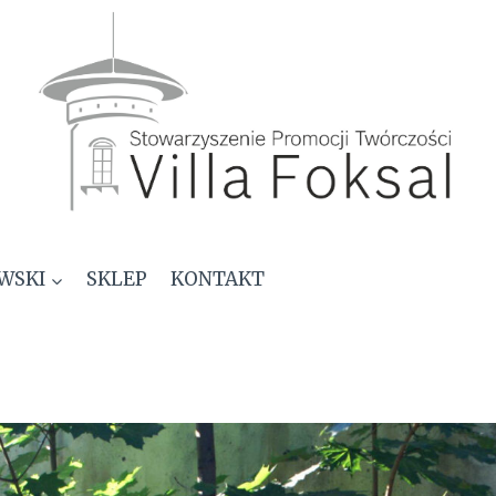
WSKI
SKLEP
KONTAKT