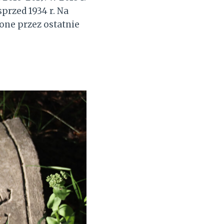
przed 1934 r. Na
one przez ostatnie