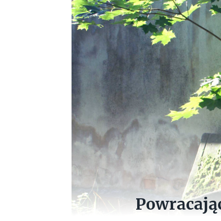
Powracając