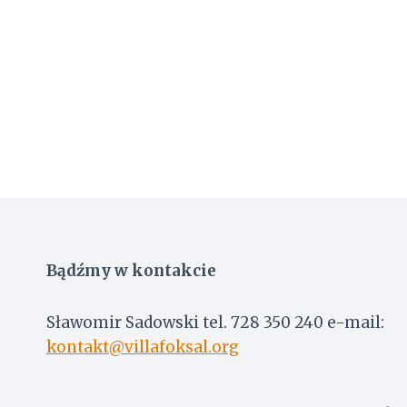
Bądźmy w kontakcie
Sławomir Sadowski tel. 728 350 240 e-mail:
kontakt@villafoksal.org