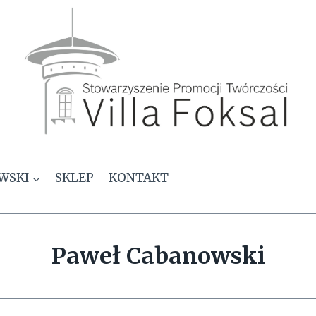
WSKI
SKLEP
KONTAKT
Paweł Cabanowski