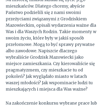
mieszkańców. Dlatego chcemy, abyście
Państwo podzielili się z nami swoimi
przeżyciami związanymi z Grodziskiem
Mazowieckim, opisali wydarzenia ważne dla
Was i dla Waszych Rodzin. Takie momenty w
swoim życiu, które były w jakiś sposób
przełomowe. Mogą to być sprawy prywatne
albo zawodowe. Napiszcie dlaczego
wybraliście Grodzisk Mazowiecki jako
miejsce zamieszkania. Czy kierowaliście się
pragmatyzmem, czy mieszkacie tu od
pokoleń? Jak wyglądało miasto w latach
waszej młodości? Jak wspominacie ludzi tu
mieszkających i miejsca dla Was ważne?
Na zakończenie konkursu wybrane prace lub