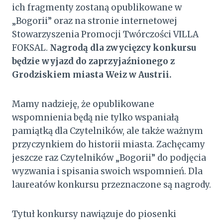
ich fragmenty zostaną opublikowane w
„Bogorii” oraz na stronie internetowej
Stowarzyszenia Promocji Twórczości VILLA
FOKSAL.
Nagrodą dla zwycięzcy konkursu
będzie wyjazd do zaprzyjaźnionego z
Grodziskiem miasta Weiz w Austrii.
Mamy nadzieję, że opublikowane
wspomnienia będą nie tylko wspaniałą
pamiątką dla Czytelników, ale także ważnym
przyczynkiem do historii miasta. Zachęcamy
jeszcze raz Czytelników „Bogorii” do podjęcia
wyzwania i spisania swoich wspomnień. Dla
laureatów konkursu przeznaczone są nagrody.
Tytuł konkursy nawiązuje do piosenki