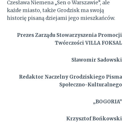
Czesława Niemena „Sen o Warszawie”, ale
każde miasto, także Grodzisk ma swoją
historię pisaną dziejami jego mieszkańców.
Prezes Zarządu Stowarzyszenia Promocji
Twórczości VILLA FOKSAL
Sławomir Sadowski
Redaktor Naczelny Grodziskiego Pisma
Społeczno-Kulturalnego
„BOGORIA”
Krzysztof Bońkowski