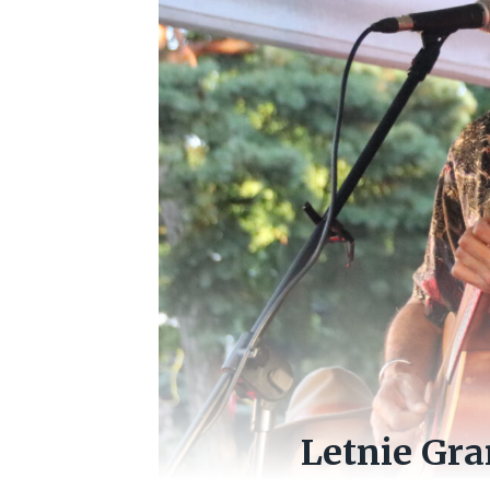
Letnie Gr