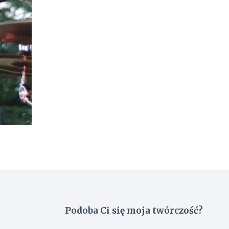
Podoba Ci się moja twórczość?