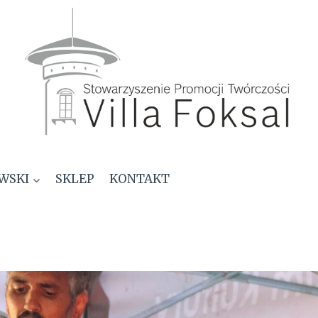
WSKI
SKLEP
KONTAKT