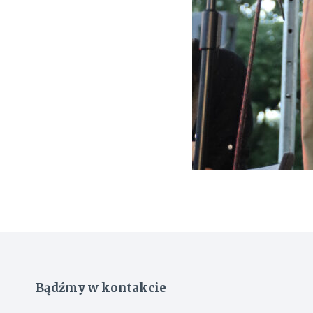
Bądźmy w kontakcie