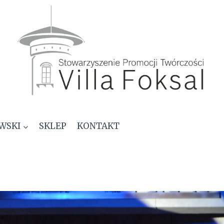
WSKI
SKLEP
KONTAKT