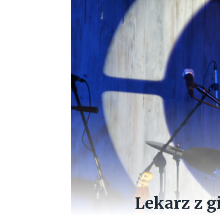
Lekarz z g