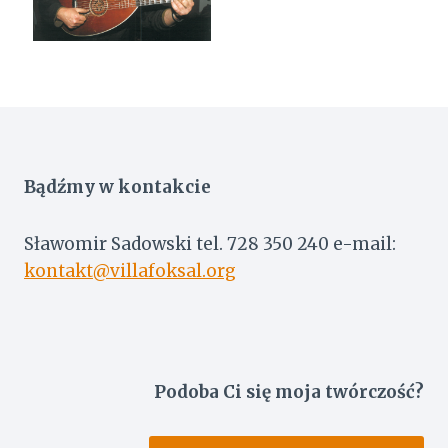
Bądźmy w kontakcie
Sławomir Sadowski tel. 728 350 240 e-mail:
kontakt@villafoksal.org
Podoba Ci się moja twórczość?