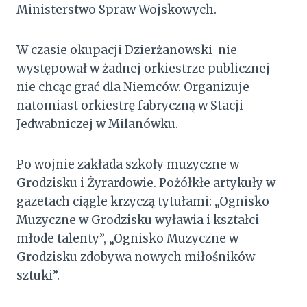
Ministerstwo Spraw Wojskowych.
W czasie okupacji Dzierżanowski nie
występował w żadnej orkiestrze publicznej
nie chcąc grać dla Niemców. Organizuje
natomiast orkiestrę fabryczną w Stacji
Jedwabniczej w Milanówku.
Po wojnie zakłada szkoły muzyczne w
Grodzisku i Żyrardowie. Pożółkłe artykuły w
gazetach ciągle krzyczą tytułami: „Ognisko
Muzyczne w Grodzisku wyławia i kształci
młode talenty”, „Ognisko Muzyczne w
Grodzisku zdobywa nowych miłośników
sztuki”.