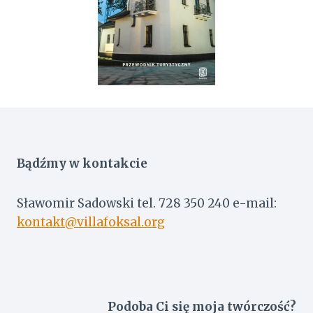
Bądźmy w kontakcie
Sławomir Sadowski tel. 728 350 240 e-mail:
kontakt@villafoksal.org
Podoba Ci się moja twórczość?