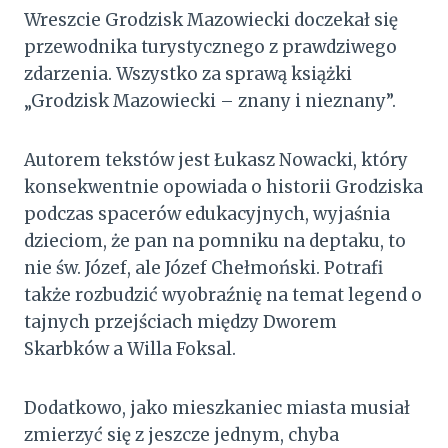
Wreszcie Grodzisk Mazowiecki doczekał się
przewodnika turystycznego z prawdziwego
zdarzenia. Wszystko za sprawą książki
„Grodzisk Mazowiecki – znany i nieznany”.
Autorem tekstów jest Łukasz Nowacki, który
konsekwentnie opowiada o historii Grodziska
podczas spacerów edukacyjnych, wyjaśnia
dzieciom, że pan na pomniku na deptaku, to
nie św. Józef, ale Józef Chełmoński. Potrafi
także rozbudzić wyobraźnię na temat legend o
tajnych przejściach między Dworem
Skarbków a Willa Foksal.
Dodatkowo, jako mieszkaniec miasta musiał
zmierzyć się z jeszcze jednym, chyba